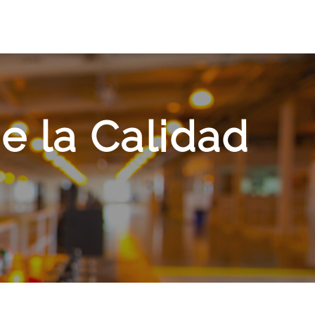
e la Calidad