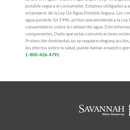
potable segura al consumidor. Estamos obligados a a
estándares de la Ley De Agua Potable Segura. Los co
agua potable. En 1996, se hizo una enmienda a la Ley
consumidores sobre la calidad del agua. Este inform
componentes. Dado que estas concentraciones están 
Protección Ambiental, no se requiere ninguna acción, 
los efectos sobre la salud, puede llamar a nuestro ger
1-800-426-4791
.