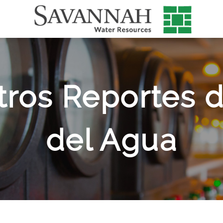
tros
Reportes d
del Agua