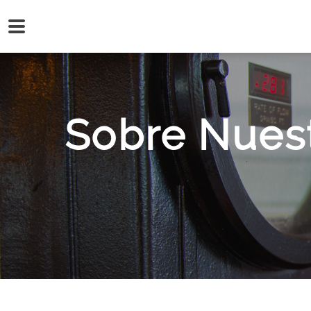
Sobre Nues