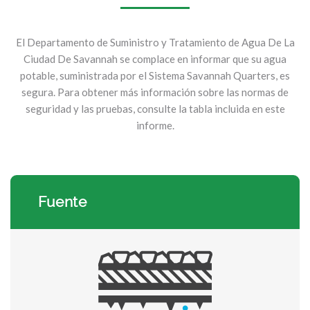
El Departamento de Suministro y Tratamiento de Agua De La
Ciudad De Savannah se complace en informar que su agua
potable, suministrada por el Sistema Savannah Quarters, es
segura. Para obtener más información sobre las normas de
seguridad y las pruebas, consulte la tabla incluida en este
informe.
Fuente