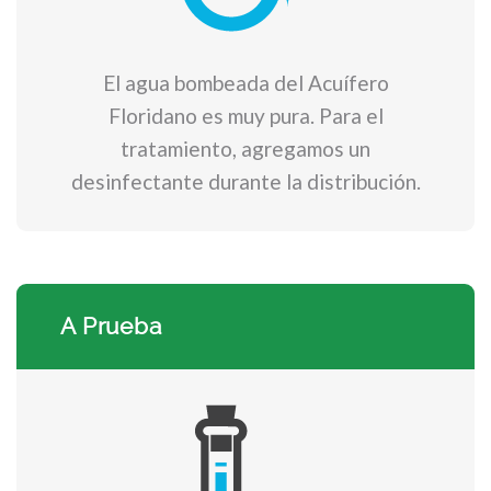
El agua bombeada del Acuífero
Floridano es muy pura. Para el
tratamiento, agregamos un
desinfectante durante la distribución.
A Prueba