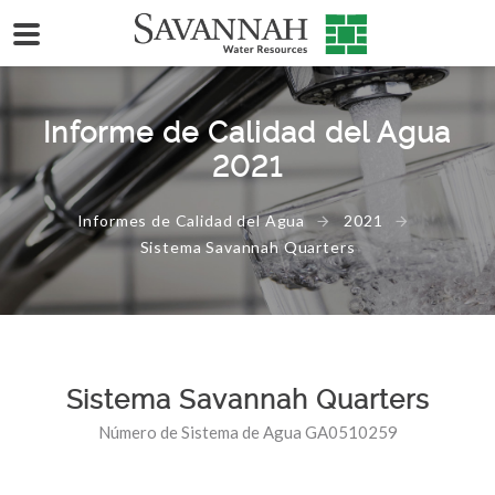
Informe de Calidad del Agua
2021
Informes de Calidad del Agua
2021
Sistema Savannah Quarters
Sistema Savannah Quarters
Número de Sistema de Agua GA0510259