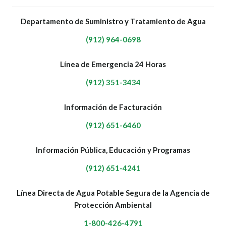
Departamento de Suministro y Tratamiento de Agua
(912) 964-0698
Línea de Emergencia 24 Horas
(912) 351-3434
Información de Facturación
(912) 651-6460
Información Pública, Educación y Programas
(912) 651-4241
Línea Directa de Agua Potable Segura de la Agencia de
Protección Ambiental
1-800-426-4791