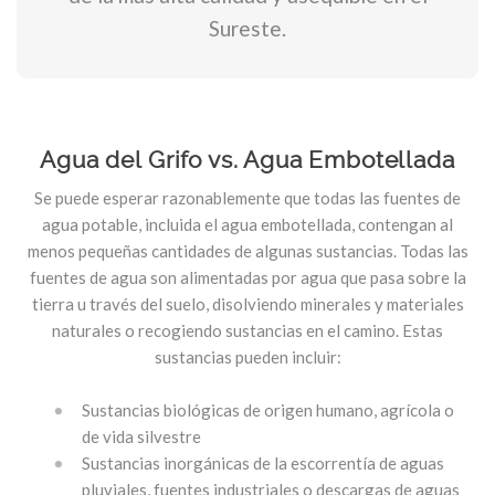
Sureste.
Agua del Grifo vs. Agua Embotellada
Se puede esperar razonablemente que todas las fuentes de
agua potable, incluida el agua embotellada, contengan al
menos pequeñas cantidades de algunas sustancias. Todas las
fuentes de agua son alimentadas por agua que pasa sobre la
tierra u través del suelo, disolviendo minerales y materiales
naturales o recogiendo sustancias en el camino. Estas
sustancias pueden incluir:
Sustancias biológicas de origen humano, agrícola o
de vida silvestre
Sustancias inorgánicas de la escorrentía de aguas
pluviales, fuentes industriales o descargas de aguas