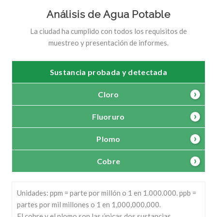
Análisis de Agua Potable
La ciudad ha cumplido con todos los requisitos de
muestreo y presentación de informes.
Sustancia probada y detectada
Cloro
Fluoruro
Plomo
Cobre
Unidades: ppm = parte por millón o 1 en 1.000.000. ppb =
partes por mil millones o 1 en 1,000,000,000.
El cobre y el plomo son las únicas dos sustancias