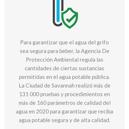
Para garantizar que el agua del grifo
sea segura para beber, la Agencia De
Protección Ambiental regula las
cantidades de ciertas sustancias
permitidas en el agua potable pública.
La Ciudad de Savannah realizó más de
131 000 pruebas y procedimientos en
más de 160 parámetros de calidad del
agua en 2020 para garantizar que reciba
agua potable segura y de alta calidad.