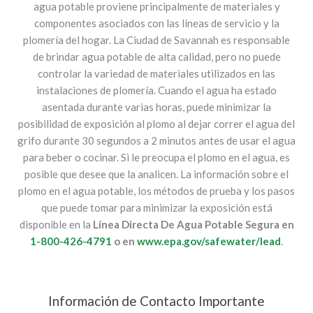
agua potable proviene principalmente de materiales y
componentes asociados con las líneas de servicio y la
plomería del hogar. La Ciudad de Savannah es responsable
de brindar agua potable de alta calidad, pero no puede
controlar la variedad de materiales utilizados en las
instalaciones de plomería. Cuando el agua ha estado
asentada durante varias horas, puede minimizar la
posibilidad de exposición al plomo al dejar correr el agua del
grifo durante 30 segundos a 2 minutos antes de usar el agua
para beber o cocinar. Si le preocupa el plomo en el agua, es
posible que desee que la analicen. La información sobre el
plomo en el agua potable, los métodos de prueba y los pasos
que puede tomar para minimizar la exposición está
disponible en la
Línea Directa De Agua Potable Segura en
1-800-426-4791
o en
www.epa.gov/safewater/lead
.
Información de Contacto Importante