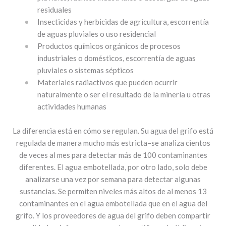
residuales
Insecticidas y herbicidas de agricultura, escorrentía
de aguas pluviales o uso residencial
Productos químicos orgánicos de procesos
industriales o domésticos, escorrentía de aguas
pluviales o sistemas sépticos
Materiales radiactivos que pueden ocurrir
naturalmente o ser el resultado de la minería u otras
actividades humanas
La diferencia está en cómo se regulan. Su agua del grifo está
regulada de manera mucho más estricta–se analiza cientos
de veces al mes para detectar más de 100 contaminantes
diferentes. El agua embotellada, por otro lado, solo debe
analizarse una vez por semana para detectar algunas
sustancias. Se permiten niveles más altos de al menos 13
contaminantes en el agua embotellada que en el agua del
grifo. Y los proveedores de agua del grifo deben compartir