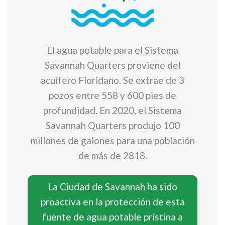
El agua potable para el Sistema
Savannah Quarters proviene del
acuífero Floridano. Se extrae de 3
pozos entre 558 y 600 pies de
profundidad. En 2020, el Sistema
Savannah Quarters produjo 100
millones de galones para una población
de más de 2818.
La Ciudad de Savannah ha sido
proactiva en la protección de esta
fuente de agua potable prístina a