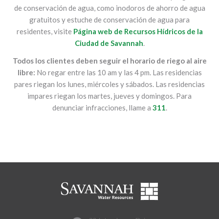
de conservación de agua, como inodoros de ahorro de agua
gratuitos y estuche de conservación de agua para
residentes, visite
Página web de Recursos Hídricos de la
Ciudad de Savannah
.
Todos los clientes deben seguir el horario de riego al aire
libre:
No regar entre las 10 am y las 4 pm. Las residencias
pares riegan los lunes, miércoles y sábados. Las residencias
impares riegan los martes, jueves y domingos. Para
denunciar infracciones, llame a
311
.