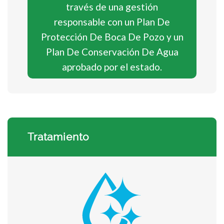
través de una gestión
responsable con un Plan De
Protección De Boca De Pozo y un
Plan De Conservación De Agua
aprobado por el estado.
Tratamiento