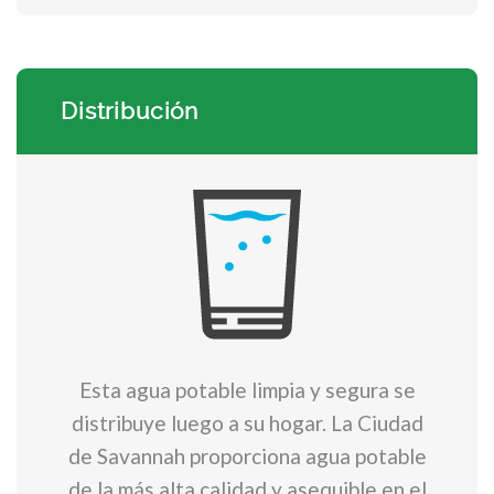
Distribución
Esta agua potable limpia y segura se
distribuye luego a su hogar. La Ciudad
de Savannah proporciona agua potable
de la más alta calidad y asequible en el