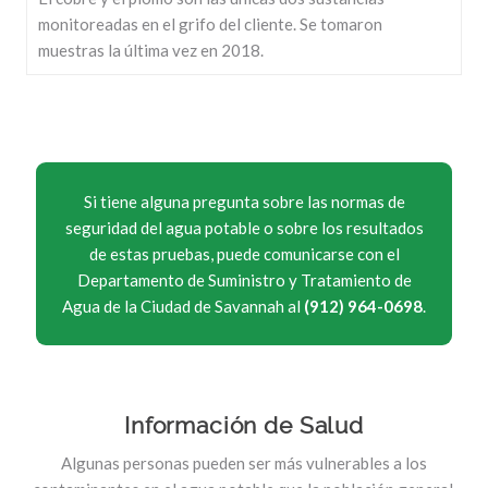
monitoreadas en el grifo del cliente. Se tomaron
muestras la última vez en 2018.
Si tiene alguna pregunta sobre las normas de
seguridad del agua potable o sobre los resultados
de estas pruebas, puede comunicarse con el
Departamento de Suministro y Tratamiento de
Agua de la Ciudad de Savannah al
(912) 964-0698
.
Información de Salud
Algunas personas pueden ser más vulnerables a los