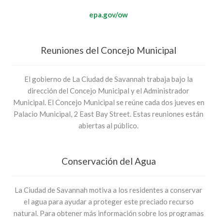
epa.gov/ow
Reuniones del Concejo Municipal
El gobierno de La Ciudad de Savannah trabaja bajo la
dirección del Concejo Municipal y el Administrador
Municipal. El Concejo Municipal se reúne cada dos jueves en
Palacio Municipal, 2 East Bay Street. Estas reuniones están
abiertas al público.
Conservación del Agua
La Ciudad de Savannah motiva a los residentes a conservar
el agua para ayudar a proteger este preciado recurso
natural. Para obtener más información sobre los programas