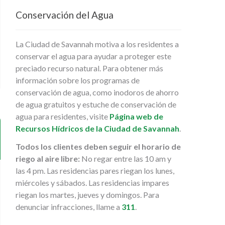
Conservación del Agua
La Ciudad de Savannah motiva a los residentes a
conservar el agua para ayudar a proteger este
preciado recurso natural. Para obtener más
información sobre los programas de
conservación de agua, como inodoros de ahorro
de agua gratuitos y estuche de conservación de
agua para residentes, visite
Página web de
Recursos Hídricos de la Ciudad de Savannah
.
Todos los clientes deben seguir el horario de
riego al aire libre:
No regar entre las 10 am y
las 4 pm. Las residencias pares riegan los lunes,
miércoles y sábados. Las residencias impares
riegan los martes, jueves y domingos. Para
denunciar infracciones, llame a
311
.