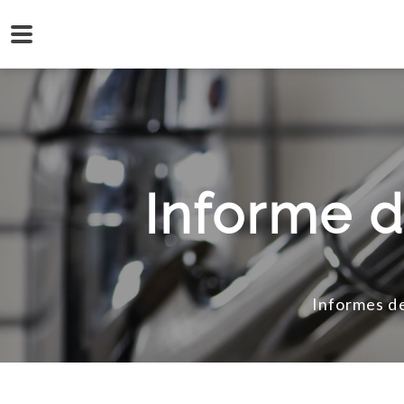
Informe d
Informes de