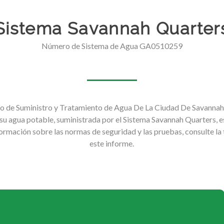
Sistema Savannah Quarter
Número de Sistema de Agua GA0510259
o de Suministro y Tratamiento de Agua De La Ciudad De Savannah
su agua potable, suministrada por el Sistema Savannah Quarters, e
rmación sobre las normas de seguridad y las pruebas, consulte la 
este informe.