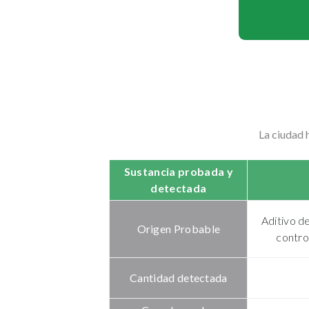
La ciudad 
Sustancia probada y
detectada
Aditivo de
Origen Probable
contro
Cantidad detectada