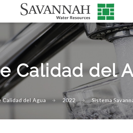
e Calidad del
 Calidad del Agua
2022
Sistema Savann