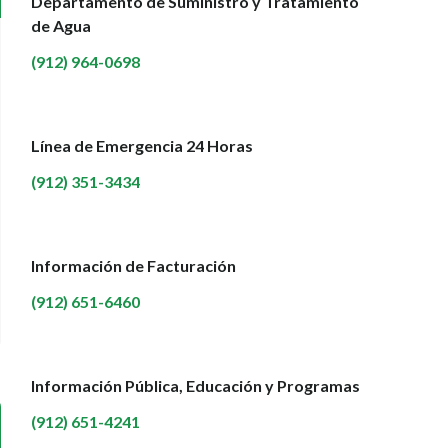
Departamento de Suministro y Tratamiento
de Agua
(912) 964-0698
Línea de Emergencia 24 Horas
(912) 351-3434
Información de Facturación
(912) 651-6460
Información Pública, Educación y Programas
(912) 651-4241