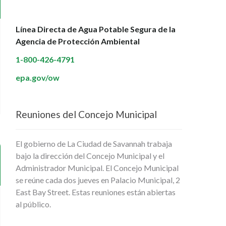
Línea Directa de Agua Potable Segura de la
Agencia de Protección Ambiental
1-800-426-4791
epa.gov/ow
Reuniones del Concejo Municipal
El gobierno de La Ciudad de Savannah trabaja
bajo la dirección del Concejo Municipal y el
Administrador Municipal. El Concejo Municipal
se reúne cada dos jueves en Palacio Municipal, 2
East Bay Street. Estas reuniones están abiertas
al público.