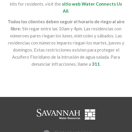
kits for residents, visit the
sitio web Water Connects Us
All
.
Todos los clientes deben seguir el horario de riego al aire
libre:
Sin regar entre las 10am y 4pm. Las residencias con
númeroes pares riegan los lunes, miércoles y sábados. Las
residencias con números impares riegan los martes, jueves y
domingos. Estas restricciones existen para proteger el
Acuífero Floridiano de la intrusión de agua salada. Para
denunciar infracciones, llame a
311
.
20 Interchange Drive