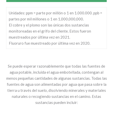
Unidades: ppm = parte por millón o 1 en 1.000.000. ppb =
partes por mil millones o 1 en 1,000,000,000.
El cobre y el plomo son las únicas dos sustancias
monitoreadas en el grifo del cliente. Estos fueron
muestreados por última vez en 2021.
Fluoruro fue muestreado por última vez en 2020.
Se puede esperar razonablemente que todas las fuentes de
agua potable, incluida el agua embotellada, contengan al
menos pequeñas cantidades de algunas sustancias. Todas las
fuentes de agua son alimentadas por agua que pasa sobre la
tierra u través del suelo, disolviendo minerales y materiales
naturales o recogiendo sustancias en el camino. Estas
sustancias pueden incluir: