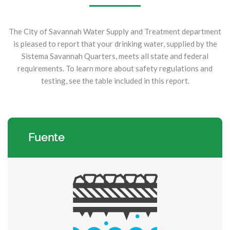
The City of Savannah Water Supply and Treatment department
is pleased to report that your drinking water, supplied by the
Sistema Savannah Quarters, meets all state and federal
requirements. To learn more about safety regulations and
testing, see the table included in this report.
Fuente