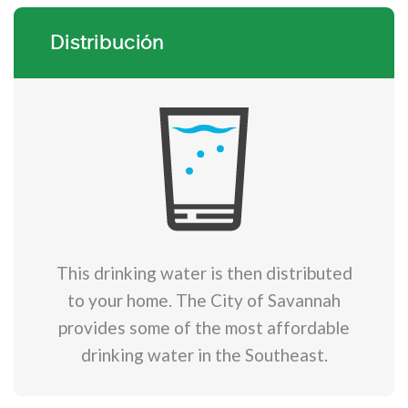
Distribución
This drinking water is then distributed
to your home. The City of Savannah
provides some of the most affordable
drinking water in the Southeast.