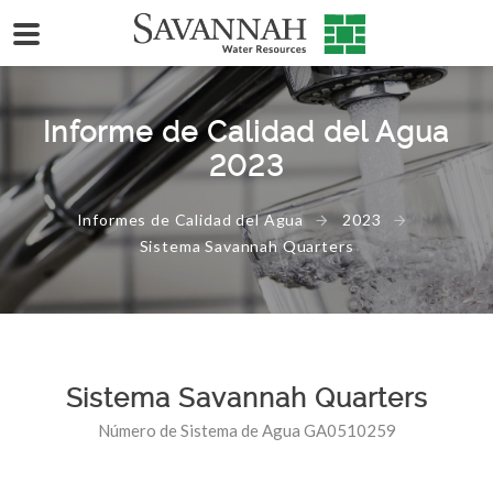
Informe de Calidad del Agua
2023
Informes de Calidad del Agua
2023
Sistema Savannah Quarters
Sistema Savannah Quarters
Número de Sistema de Agua GA0510259