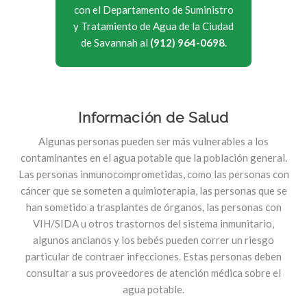
con el Departamento de Suministro
y Tratamiento de Agua de la Ciudad
de Savannah al
(912) 964-0698
.
Información de Salud
Algunas personas pueden ser más vulnerables a los
contaminantes en el agua potable que la población general.
Las personas inmunocomprometidas, como las personas con
cáncer que se someten a quimioterapia, las personas que se
han sometido a trasplantes de órganos, las personas con
VIH/SIDA u otros trastornos del sistema inmunitario,
algunos ancianos y los bebés pueden correr un riesgo
particular de contraer infecciones. Estas personas deben
consultar a sus proveedores de atención médica sobre el
agua potable.