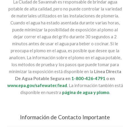
La Ciudad de Savannah es responsable de brindar agua
potable de alta calidad, pero no puede controlar la variedad
de materiales utilizados en las instalaciones de plomería.
Cuando el agua ha estado asentada durante varias horas,
puede minimizar la posibilidad de exposición al plomo al
dejar correr el agua del grifo durante 30 segundos a 2
minutos antes de usar el agua para beber o cocinar. Si le
preocupa el plomo en el agua, es posible que desee que la
analicen. La información sobre el plomo en el agua potable,
los métodos de prueba y los pasos que puede tomar para
minimizar la exposición está disponible en la
Línea Directa
De Agua Potable Segura en
1-800-426-4791
o en
www.epa.gov/safewater/lead
. La información también está
disponible en nuestra
página de agua y plomo
.
Información de Contacto Importante