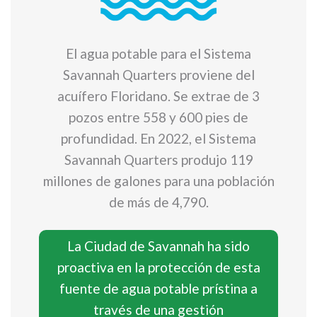
El agua potable para el Sistema
Savannah Quarters proviene del
acuífero Floridano. Se extrae de 3
pozos entre 558 y 600 pies de
profundidad. En 2022, el Sistema
Savannah Quarters produjo 119
millones de galones para una población
de más de 4,790.
La Ciudad de Savannah ha sido
proactiva en la protección de esta
fuente de agua potable prístina a
través de una gestión