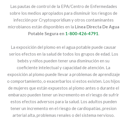
Las pautas de control de la EPA/Centro de Enfermedades
sobre los medios apropiados para disminuir los riesgos de
infección por Cryptosporidium y otros contaminantes
microbianos están disponibles en la
Línea Directa De Agua
Potable Segura en
1-800-426-4791
.
La exposición del plomo en el agua potable puede causar
serios efectos en la salud de todos los grupos de edad. Los
bebés y niños pueden tener una disminución en su
coeficiente intelectual y capacidad de atención. La
exposición al plomo puede llevar a problemas de aprendizaje
o comportamiento, o exacerbarlos si estos existen. Los hijos
de mujeres que están expuestos al plomo antes o durante el
embarazo pueden tener un incremento en el riesgo de sufrir
estos efectos adversos para la salud. Los adultos pueden
tener un incremento en el riesgo de cardiopatías, presion
arterial alta, problemas renales o del sistema nervioso.