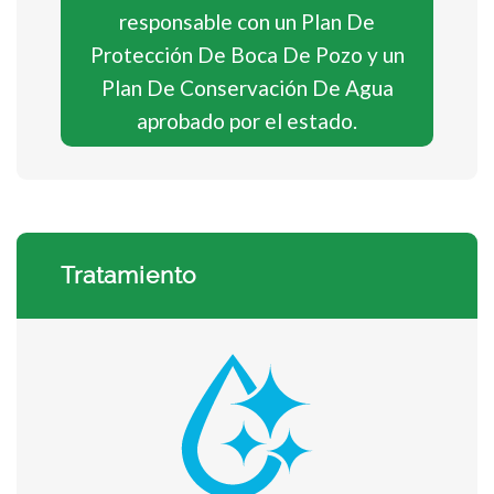
responsable con un Plan De
Protección De Boca De Pozo y un
Plan De Conservación De Agua
aprobado por el estado.
Tratamiento