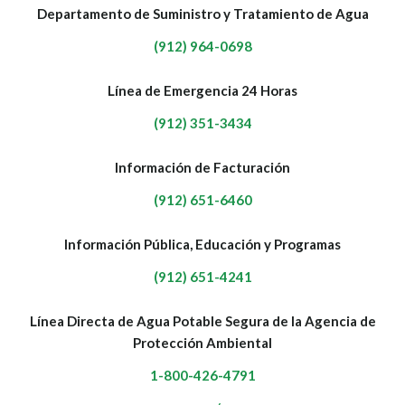
Departamento de Suministro y Tratamiento de Agua
(912) 964-0698
Línea de Emergencia 24 Horas
(912) 351-3434
Información de Facturación
(912) 651-6460
Información Pública, Educación y Programas
(912) 651-4241
Línea Directa de Agua Potable Segura de la Agencia de
Protección Ambiental
1-800-426-4791