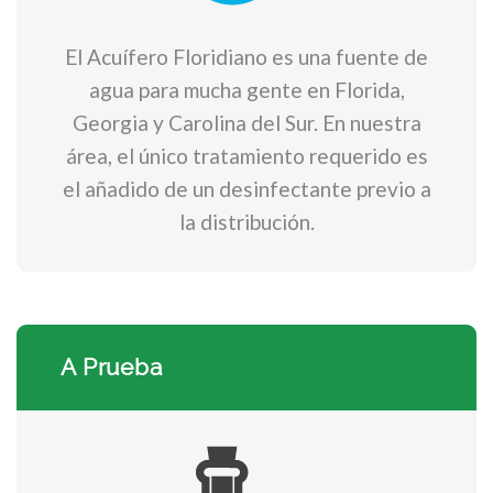
El Acuífero Floridiano es una fuente de
agua para mucha gente en Florida,
Georgia y Carolina del Sur. En nuestra
área, el único tratamiento requerido es
el añadido de un desinfectante previo a
la distribución.
A Prueba