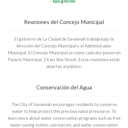
epa.gov/ow
Reuniones del Concejo Municipal
El gobierno de La Ciudad de Savannah trabaja bajo la
dirección del Concejo Municipal y el Administrador
Municipal. El Concejo Municipal se reúne cada dos jueves en
Palacio Municipal, 2 East Bay Street. Estas reuniones están
abiertas al público.
Conservación del Agua
The City of Savannah encourages residents to conserve
water to help protect this precious natural resource. To
learn more about water conservation programs such as free
water saving toilets, rain barrels, and water conservation