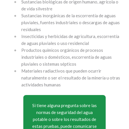
Sustancias biológicas de origen humano, agrícola o
de vida silvestre
Sustancias inorgánicas de la escorrentía de aguas
pluviales, fuentes industriales o descargas de aguas
residuales
Insecticidas y herbicidas de agricultura, escorrentía
de aguas pluviales o uso residencial
Productos químicos orgánicos de procesos
industriales o domésticos, escorrentía de aguas
pluviales o sistemas sépticos
Materiales radiactivos que pueden ocurrir
naturalmente o ser el resultado de la minería u otras
actividades humanas
Si tiene alguna pregunta sobre las
normas de seguridad del agua
potable o sobre los resultados de
estas pruebas, puede comunicarse