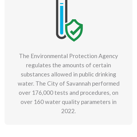
The Environmental Protection Agency
regulates the amounts of certain
substances allowed in public drinking
water. The City of Savannah performed
over 176,000 tests and procedures, on
over 160 water quality parameters in
2022.