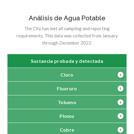
Análisis de Agua Potable
The City has met all sampling and reporting
requirements. This data was collected from January
through December 2022.
Sustancia probada y detectada
Cloro
Fluoruro
Tolueno
Plomo
Cobre