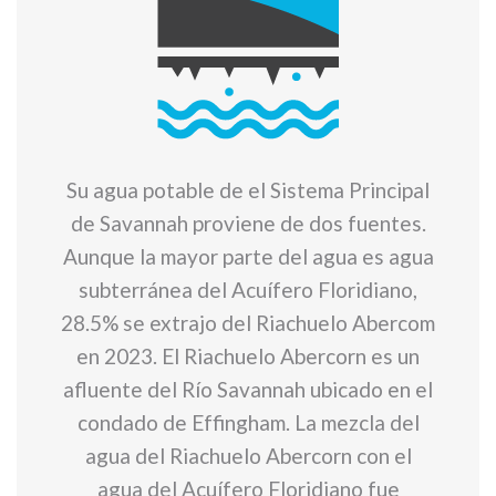
Su agua potable de el Sistema Principal
de Savannah proviene de dos fuentes.
Aunque la mayor parte del agua es agua
subterránea del Acuífero Floridiano,
28.5% se extrajo del Riachuelo Abercom
en 2023. El Riachuelo Abercorn es un
afluente del Río Savannah ubicado en el
condado de Effingham. La mezcla del
agua del Riachuelo Abercorn con el
agua del Acuífero Floridiano fue