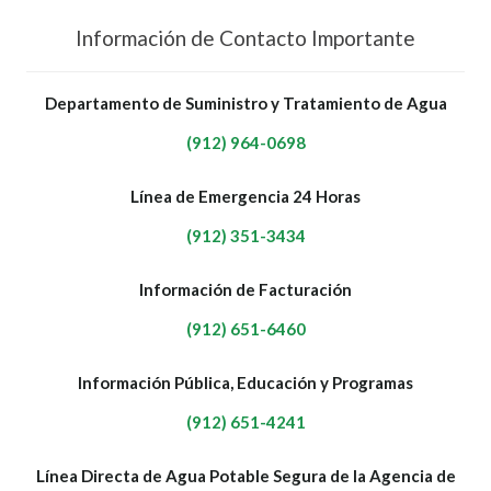
Información de Contacto Importante
Departamento de Suministro y Tratamiento de Agua
(912) 964-0698
Línea de Emergencia 24 Horas
(912) 351-3434
Información de Facturación
(912) 651-6460
Información Pública, Educación y Programas
(912) 651-4241
Línea Directa de Agua Potable Segura de la Agencia de