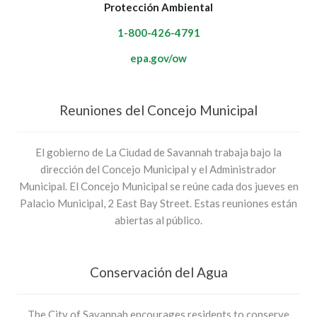
Protección Ambiental
1-800-426-4791
epa.gov/ow
Reuniones del Concejo Municipal
El gobierno de La Ciudad de Savannah trabaja bajo la
dirección del Concejo Municipal y el Administrador
Municipal. El Concejo Municipal se reúne cada dos jueves en
Palacio Municipal, 2 East Bay Street. Estas reuniones están
abiertas al público.
Conservación del Agua
The City of Savannah encourages residents to conserve