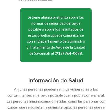
Si tiene alguna pregunta sobre las
normas de seguridad del agua
potable o sobre los resultados de
estas pruebas, puede comunicarse
con el Departamento de Suministro
y Tratamiento de Agua de la Ciudad
de Savannah al
(912) 964-0698
.
Información de Salud
Algunas personas pueden ser más vulnerables a los
contaminantes en el agua potable que la población general.
Las personas inmunocomprometidas, como las personas con
cáncer que se someten a quimioterapia, las personas que se