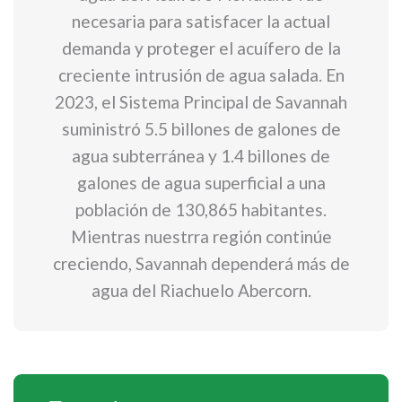
necesaria para satisfacer la actual
demanda y proteger el acuífero de la
creciente intrusión de agua salada. En
2023, el Sistema Principal de Savannah
suministró 5.5 billones de galones de
agua subterránea y 1.4 billones de
galones de agua superficial a una
población de 130,865 habitantes.
Mientras nuestrra región continúe
creciendo, Savannah dependerá más de
agua del Riachuelo Abercorn.