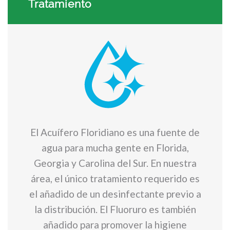
Tratamiento
El Acuífero Floridiano es una fuente de
agua para mucha gente en Florida,
Georgia y Carolina del Sur. En nuestra
área, el único tratamiento requerido es
el añadido de un desinfectante previo a
la distribución. El Fluoruro es también
añadido para promover la higiene