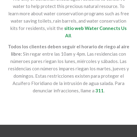
water to help protect this precious natural resource. To
learn more about water conservation programs such as free
water saving toilets, rain barrels, and water conservation
kits for residents, visit the
sitio web Water Connects Us
All
.
Todos los clientes deben seguir el horario de riego al aire
libre:
Sin regar entre las 10am y 4pm. Las residencias con
númeroes pares riegan los lunes, miércoles y sábados. Las
residencias con números impares riegan los martes, jueves y
domingos. Estas restricciones existen para proteger el
Acuífero Floridiano de la intrusión de agua salada. Para
denunciar infracciones, llame a
311
.