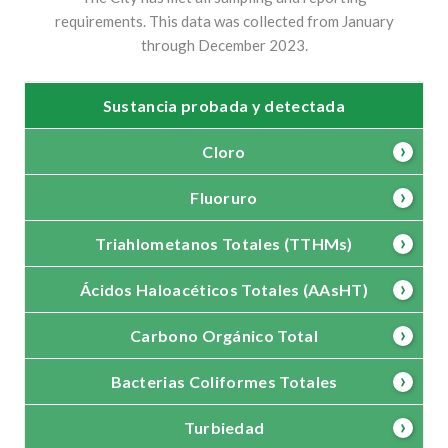
requirements. This data was collected from January
through December 2023.
Sustancia probada y detectada
Cloro
Fluoruro
Triahlometanos Totales (TTHMs)
Ácidos Haloacéticos Totales (AAsHT)
Carbono Orgánico Total
Bacterias Coliformes Totales
Turbiedad