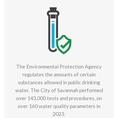
The Environmental Protection Agency
regulates the amounts of certain
substances allowed in public drinking
water. The City of Savannah performed
over 143,000 tests and procedures, on
over 160 water quality parameters in
2023.