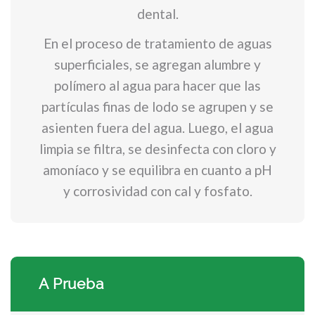
dental.
En el proceso de tratamiento de aguas
superficiales, se agregan alumbre y
polímero al agua para hacer que las
partículas finas de lodo se agrupen y se
asienten fuera del agua. Luego, el agua
limpia se filtra, se desinfecta con cloro y
amoníaco y se equilibra en cuanto a pH
y corrosividad con cal y fosfato.
A Prueba