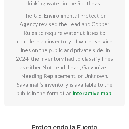
drinking water in the Southeast.
The U.S. Environmental Protection
Agency revised the Lead and Copper
Rules to require water utilities to
complete an inventory of water service
lines on the public and private side. In
2024, the inventory had to classify lines
as either Not Lead, Lead, Galvanized
Needing Replacement, or Unknown.
Savannah’s inventory is available to the
public in the form of an
interactive map
.
Protegiendo la Fuente