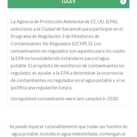
HAA9
La Agencia de Protección Ambiental de EE. UU. (EPA),
seleccionó a la Ciudad de Savannah para participar en el
Programa de Regulación 3 de Monitoreo de
Contaminantes No Regulados (UCMR 3). Los
contaminantes no regulados son aquellos para los cuales
la EPA no ha establecido estándares para el agua
potable. El propósito de monitoreo de contaminantes no
regulados es ayudar a la EPA a determinar la ocurrencia
de contaminantes no regulados en el agua potable y si se
justifica una regulación futura.
Unregulated contaminants were last sampled in 2020.
Se puede esperar razonablemente que todas las fuentes de
agua potable, incluida el agua embotellada, contengan al