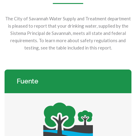
The City of Savannah Water Supply and Treatment department
is pleased to report that your drinking water, supplied by the
Sistema Principal de Savannah, meets all state and federal
requirements. To learn more about safety regulations and
testing, see the table included in this report.
Fuente