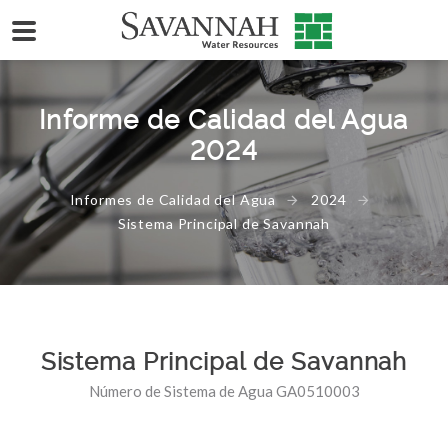
Informe de Calidad del Agua
2024
Informes de Calidad del Agua
2024
Sistema Principal de Savannah
Sistema Principal de Savannah
Número de Sistema de Agua GA0510003