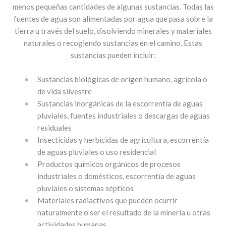
menos pequeñas cantidades de algunas sustancias. Todas las
fuentes de agua son alimentadas por agua que pasa sobre la
tierra u través del suelo, disolviendo minerales y materiales
naturales o recogiendo sustancias en el camino. Estas
sustancias pueden incluir:
Sustancias biológicas de origen humano, agrícola o
de vida silvestre
Sustancias inorgánicas de la escorrentía de aguas
pluviales, fuentes industriales o descargas de aguas
residuales
Insecticidas y herbicidas de agricultura, escorrentía
de aguas pluviales o uso residencial
Productos químicos orgánicos de procesos
industriales o domésticos, escorrentía de aguas
pluviales o sistemas sépticos
Materiales radiactivos que pueden ocurrir
naturalmente o ser el resultado de la minería u otras
actividades humanas